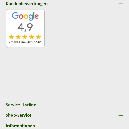
Kundenbewertungen
Service-Hotline
Shop-Service
Informationen