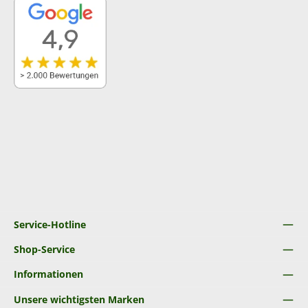
Service-Hotline
Shop-Service
Informationen
Unsere wichtigsten Marken