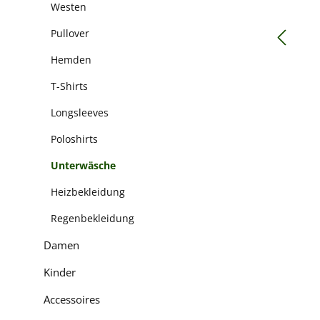
Westen
Pullover
Hemden
T-Shirts
Longsleeves
Poloshirts
Unterwäsche
Heizbekleidung
Regenbekleidung
Damen
Kinder
Accessoires