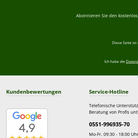
Abonnieren Sie den kostenlos
Diese Seite is
Ich habe die
Daten
Kundenbewertungen
Service-Hotline
Telefonische Unterstüt
Beratung von Profis unt
0551-996935-70
Mo-Fr, 09:30 - 18:00 Uh