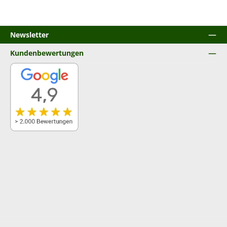
Newsletter
Kundenbewertungen