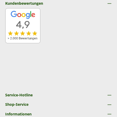
Kundenbewertungen
Service-Hotline
Shop-Service
Informationen