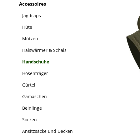
Accessoires
Jagdcaps
Hüte
Mützen
Halswärmer & Schals
Handschuhe
Hosenträger
Gürtel
Gamaschen
Beinlinge
Socken
Ansitzsäcke und Decken