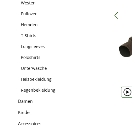
Westen
Pullover
Hemden
T-Shirts
Longsleeves
Poloshirts
Unterwäsche
Heizbekleidung
Regenbekleidung
Damen
Kinder
Accessoires