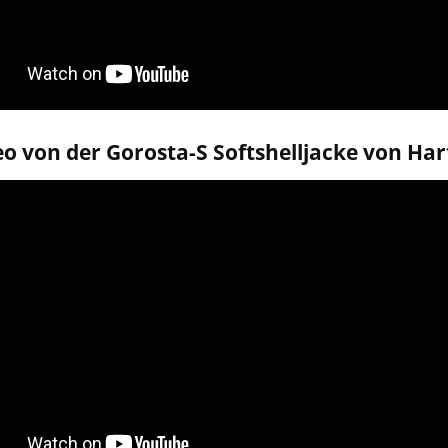
o von der Gorosta-S Softshelljacke von Har