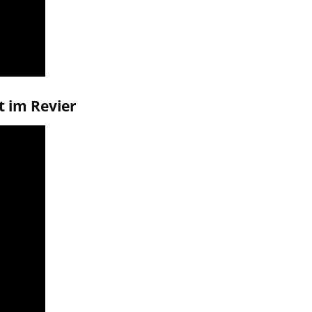
t im Revier