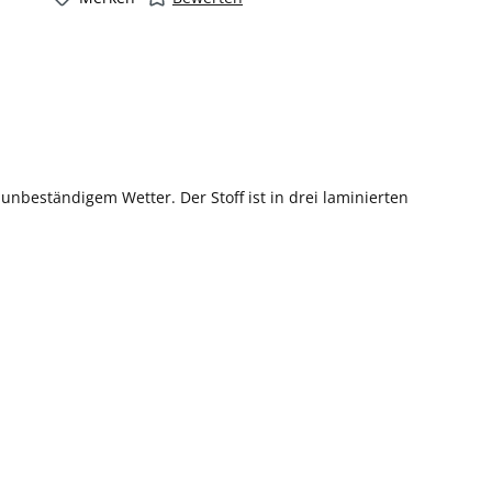
 unbeständigem Wetter. Der Stoff ist in drei laminierten