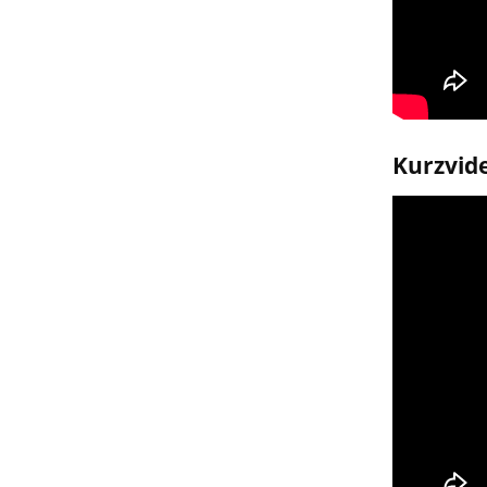
Kurzvide