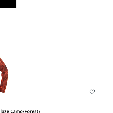
laze Camo/Forest)