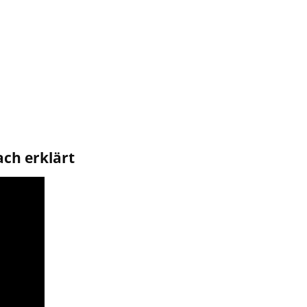
ach erklärt