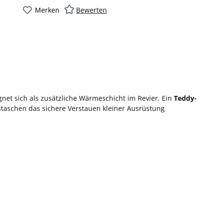
Merken
Bewerten
net sich als zusätzliche Wärmeschicht im Revier. Ein
Teddy-
aschen das sichere Verstauen kleiner Ausrüstung