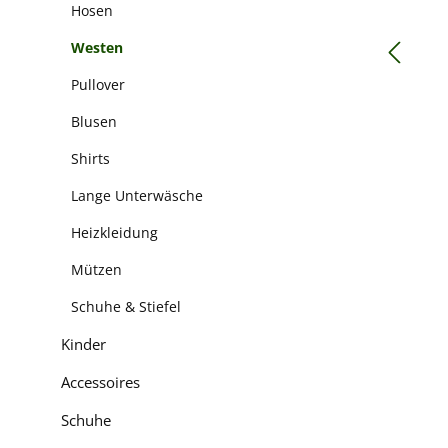
Hosen
Westen
Pullover
Blusen
Shirts
Lange Unterwäsche
Heizkleidung
Mützen
Schuhe & Stiefel
Kinder
Accessoires
Schuhe