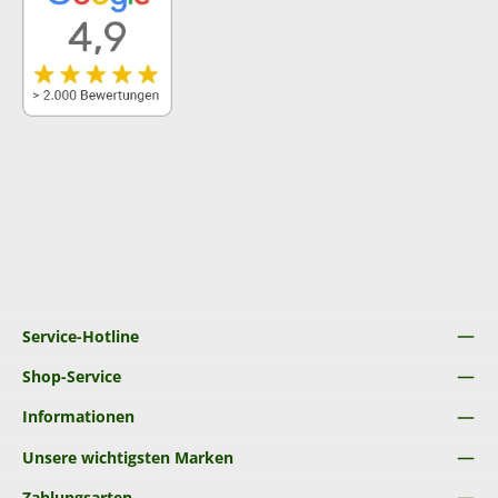
Service-Hotline
Shop-Service
Informationen
Unsere wichtigsten Marken
Zahlungsarten