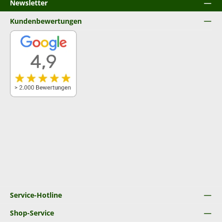
Newsletter
Kundenbewertungen
Service-Hotline
Shop-Service