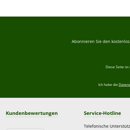
Abonnieren Sie den kostenlos
Diese Seite is
Ich habe die
Daten
Kundenbewertungen
Service-Hotline
Telefonische Unterstüt