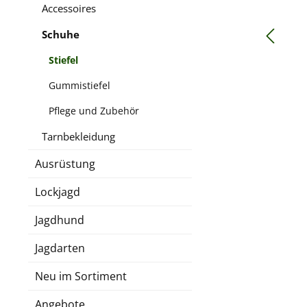
Accessoires
Schuhe
Stiefel
Gummistiefel
Pflege und Zubehör
Tarnbekleidung
Ausrüstung
Lockjagd
Jagdhund
Jagdarten
Neu im Sortiment
Angebote