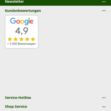
Newsletter
Kundenbewertungen
Service-Hotline
Shop-Service