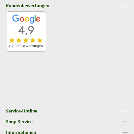
Kundenbewertungen
Service-Hotline
Shop-Service
Informationen