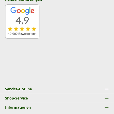
Service-Hotline
Shop-Service
Informationen