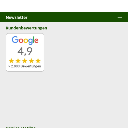
Newsletter
Kundenbewertungen