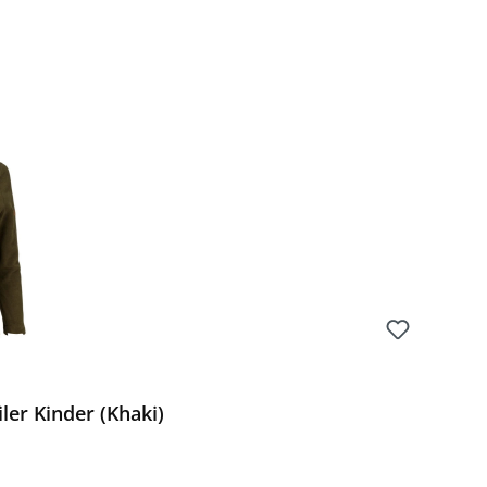
ler Kinder (Khaki)