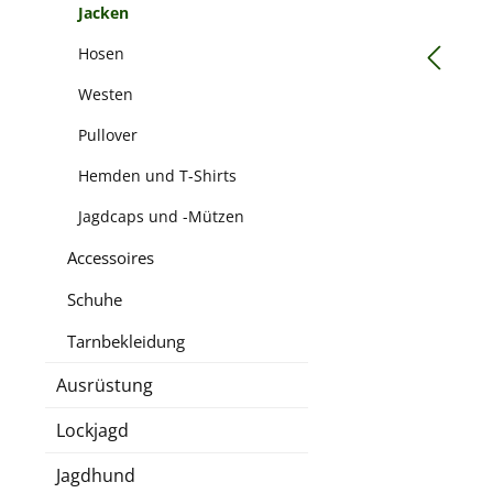
Jacken
Hosen
Westen
Pullover
Hemden und T-Shirts
Jagdcaps und -Mützen
Accessoires
Schuhe
Tarnbekleidung
Ausrüstung
Lockjagd
Jagdhund