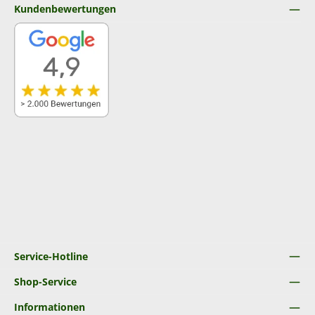
Kundenbewertungen
Service-Hotline
Shop-Service
Informationen