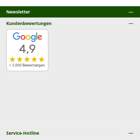
Newsletter
Kundenbewertungen
Service-Hotline