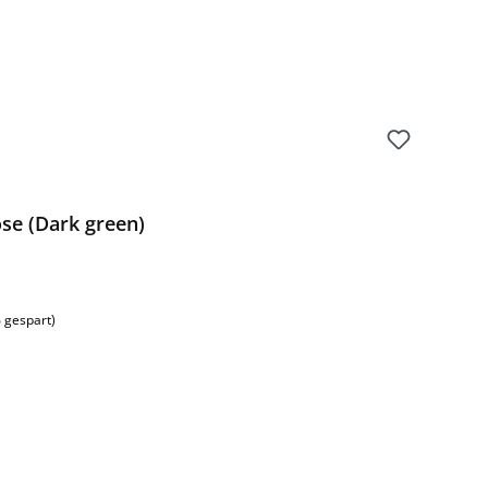
se (Dark green)
 gespart)