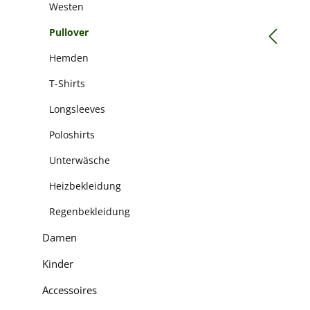
Westen
Pullover
Hemden
T-Shirts
Longsleeves
Poloshirts
Unterwäsche
Heizbekleidung
Regenbekleidung
Damen
Kinder
Accessoires