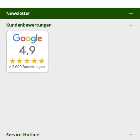
Newsletter
Kundenbewertungen
Service-Hotline