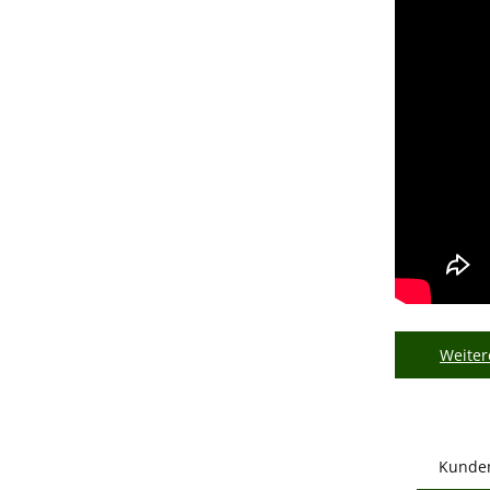
Weiter
Kunde