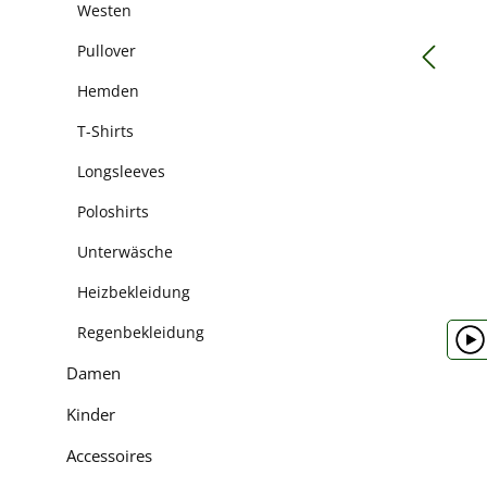
Westen
Pullover
Hemden
T-Shirts
Longsleeves
Poloshirts
Unterwäsche
Heizbekleidung
Regenbekleidung
Damen
Kinder
Accessoires