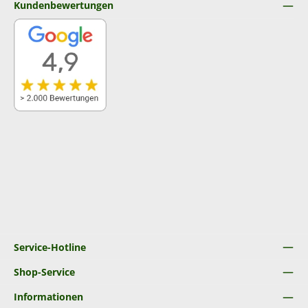
Kundenbewertungen
Service-Hotline
Shop-Service
Informationen