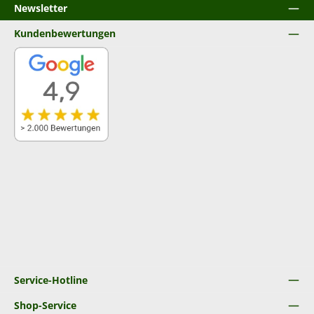
Newsletter
Kundenbewertungen
Service-Hotline
Shop-Service