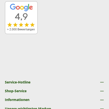
Service-Hotline
Shop-Service
Informationen
Unsere wichtigsten Marken