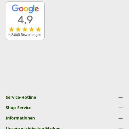
Service-Hotline
Shop-Service
Informationen
Unsere wichtigsten Marken