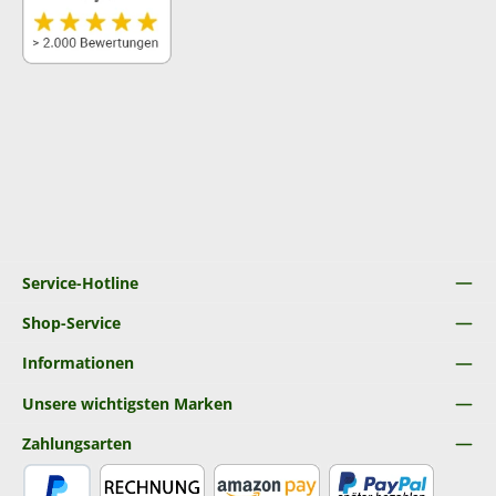
Service-Hotline
Shop-Service
Informationen
Unsere wichtigsten Marken
Zahlungsarten