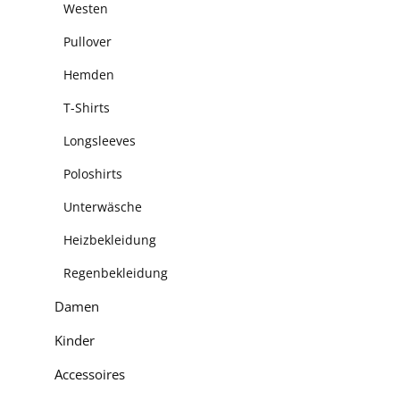
Westen
Pullover
Hemden
T-Shirts
Longsleeves
Poloshirts
Unterwäsche
Heizbekleidung
Regenbekleidung
Damen
Kinder
Accessoires