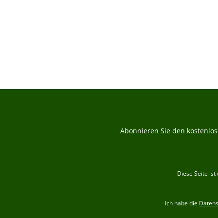
Durchs
Abonnieren Sie den kostenlos
Diese Seite is
Ich habe die
Daten