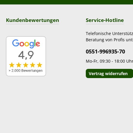
Kundenbewertungen
Service-Hotline
Telefonische Unterstüt
Beratung von Profis unt
0551-996935-70
Mo-Fr, 09:30 - 18:00 Uh
Vertrag widerrufen