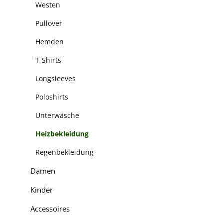
Westen
Pullover
Hemden
T-Shirts
Longsleeves
Poloshirts
Unterwäsche
Heizbekleidung
Regenbekleidung
Damen
Kinder
Accessoires