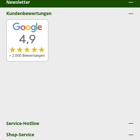
Newsletter
Kundenbewertungen
Service-Hotline
Shop-Service