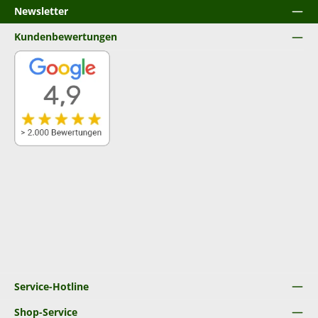
Newsletter
Kundenbewertungen
Service-Hotline
Shop-Service