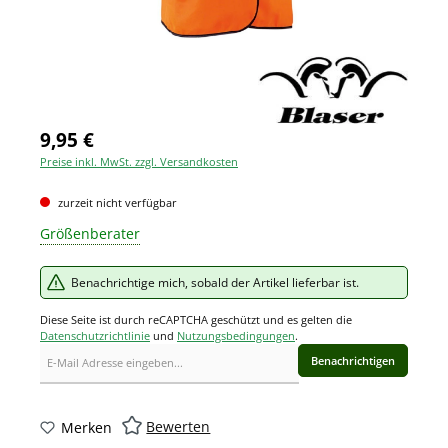
9,95 €
Preise inkl. MwSt. zzgl. Versandkosten
zurzeit nicht verfügbar
Größenberater
Benachrichtige mich, sobald der Artikel lieferbar ist.
Diese Seite ist durch reCAPTCHA geschützt und es gelten die
Datenschutzrichtlinie
und
Nutzungsbedingungen
.
Benachrichtigen
Bewerten
Merken