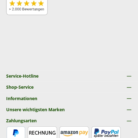
Service-Hotline
Shop-Service
Informationen
Unsere wichtigsten Marken
Zahlungsarten