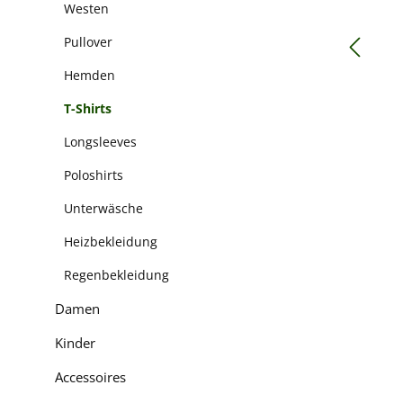
Westen
Pullover
Hemden
T-Shirts
Longsleeves
Poloshirts
Unterwäsche
Heizbekleidung
Regenbekleidung
Damen
Kinder
Accessoires