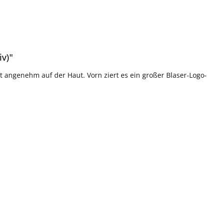
iv)"
angenehm auf der Haut. Vorn ziert es ein großer Blaser-Logo-