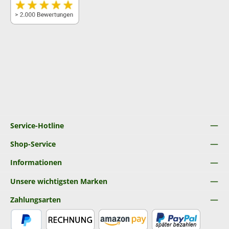
Service-Hotline
Shop-Service
Informationen
Unsere wichtigsten Marken
Zahlungsarten