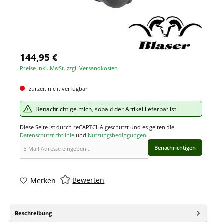
144,95 €
Preise inkl. MwSt. zzgl. Versandkosten
zurzeit nicht verfügbar
Benachrichtige mich, sobald der Artikel lieferbar ist.
Diese Seite ist durch reCAPTCHA geschützt und es gelten die
Datenschutzrichtlinie
und
Nutzungsbedingungen
.
Benachrichtigen
Bewerten
Merken
Beschreibung