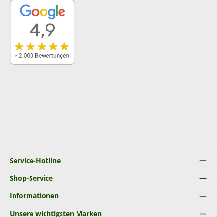
Service-Hotline
Shop-Service
Informationen
Unsere wichtigsten Marken