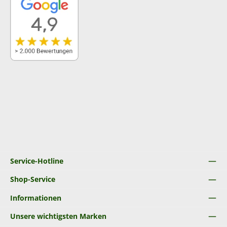
Service-Hotline
Shop-Service
Informationen
Unsere wichtigsten Marken