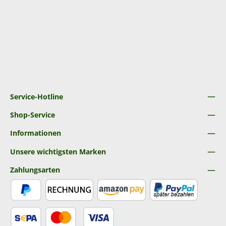
Service-Hotline
Shop-Service
Informationen
Unsere wichtigsten Marken
Zahlungsarten
PayPal
Rechnung
Amazon Pay
Später Bezahlen