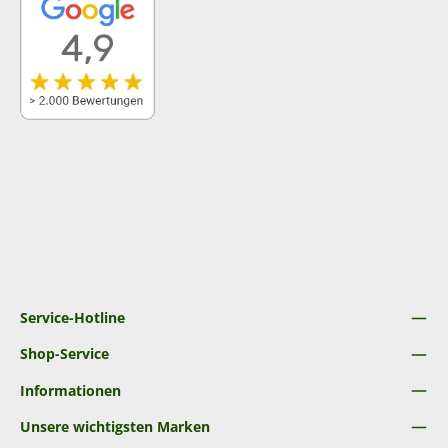
Service-Hotline
Shop-Service
Informationen
Unsere wichtigsten Marken