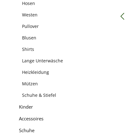
Hosen
Westen
Pullover
Blusen
Shirts
Lange Unterwäsche
Heizkleidung
Mützen
Schuhe & Stiefel
Kinder
Accessoires
Schuhe