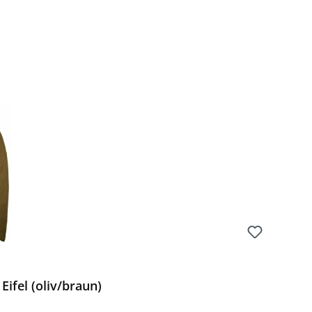
ifel (oliv/braun)