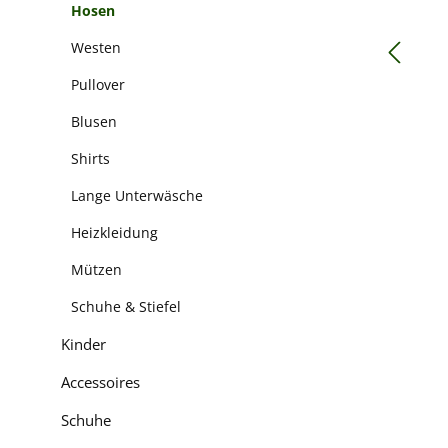
Hosen
Westen
Pullover
Blusen
Shirts
Lange Unterwäsche
Heizkleidung
Mützen
Schuhe & Stiefel
Kinder
Accessoires
Schuhe