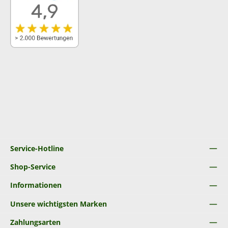
Service-Hotline
Shop-Service
Informationen
Unsere wichtigsten Marken
Zahlungsarten