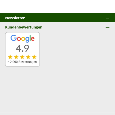
Newsletter
Kundenbewertungen