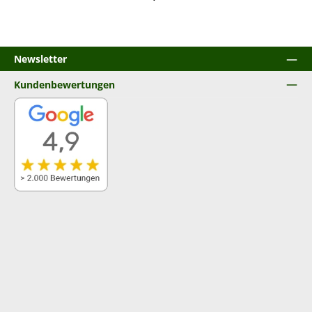
Newsletter
Kundenbewertungen