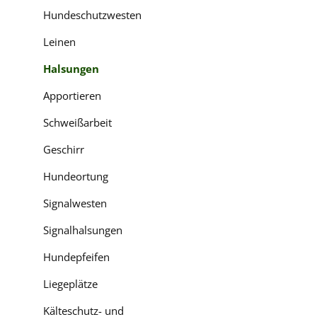
Hundeschutzwesten
Leinen
Halsungen
Apportieren
Schweißarbeit
Geschirr
Hundeortung
Signalwesten
Signalhalsungen
Hundepfeifen
Liegeplätze
Kälteschutz- und