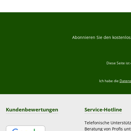
Abonnieren Sie den kostenlos
Diese Seite is
Ich habe die
Daten
Kundenbewertungen
Service-Hotline
Telefonische Unterstüt
Beratung von Profis unt