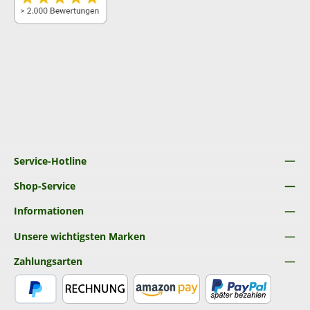
Service-Hotline
Shop-Service
Informationen
Unsere wichtigsten Marken
Zahlungsarten
PayPal
Rechnung
Amazon Pay
Später Bezahlen