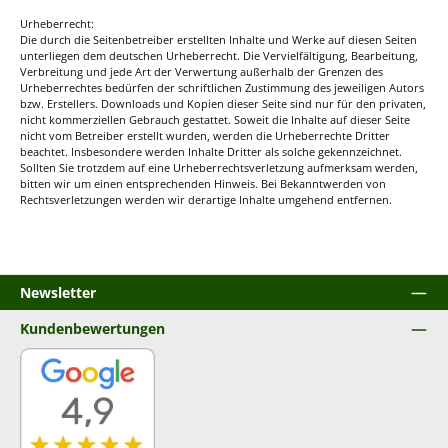
Urheberrecht:
Die durch die Seitenbetreiber erstellten Inhalte und Werke auf diesen Seiten
unterliegen dem deutschen Urheberrecht. Die Vervielfältigung, Bearbeitung,
Verbreitung und jede Art der Verwertung außerhalb der Grenzen des
Urheberrechtes bedürfen der schriftlichen Zustimmung des jeweiligen Autors
bzw. Erstellers. Downloads und Kopien dieser Seite sind nur für den privaten,
nicht kommerziellen Gebrauch gestattet. Soweit die Inhalte auf dieser Seite
nicht vom Betreiber erstellt wurden, werden die Urheberrechte Dritter
beachtet. Insbesondere werden Inhalte Dritter als solche gekennzeichnet.
Sollten Sie trotzdem auf eine Urheberrechtsverletzung aufmerksam werden,
bitten wir um einen entsprechenden Hinweis. Bei Bekanntwerden von
Rechtsverletzungen werden wir derartige Inhalte umgehend entfernen.
Newsletter
Kundenbewertungen