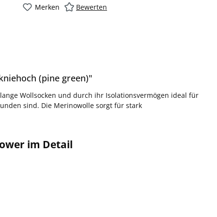
Merken
Bewerten
niehoch (pine green)"
lange Wollsocken und durch ihr Isolationsvermögen ideal für
unden sind. Die Merinowolle sorgt für stark
ower im Detail