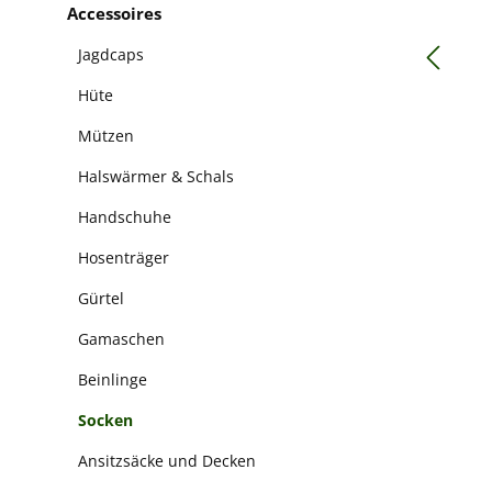
Accessoires
Jagdcaps
Hüte
Mützen
Halswärmer & Schals
Handschuhe
Hosenträger
Gürtel
Gamaschen
Beinlinge
Socken
Ansitzsäcke und Decken