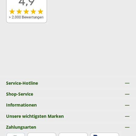
Service-Hotline
Shop-Service
Informationen
Unsere wichtigsten Marken
Zahlungsarten