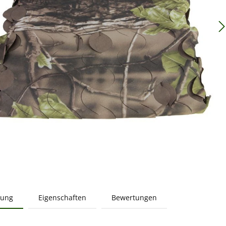
bung
Eigenschaften
Bewertungen