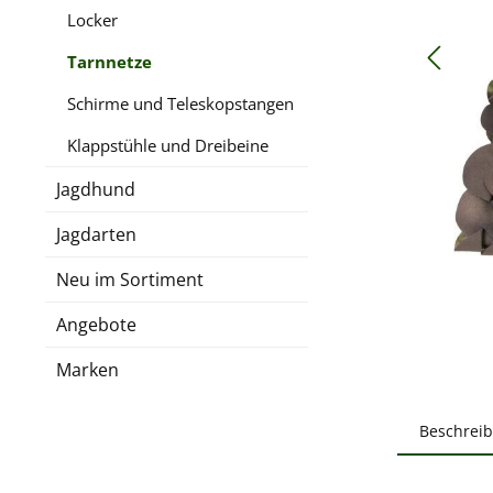
Locker
Tarnnetze
Schirme und Teleskopstangen
Klappstühle und Dreibeine
Jagdhund
Jagdarten
Neu im Sortiment
Angebote
Marken
Beschrei