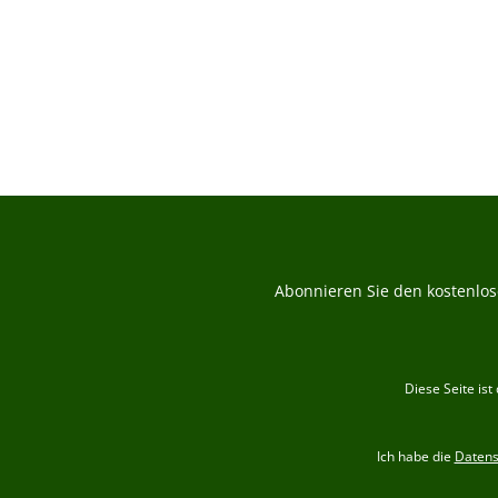
Durchs
Abonnieren Sie den kostenlos
Diese Seite is
Ich habe die
Daten