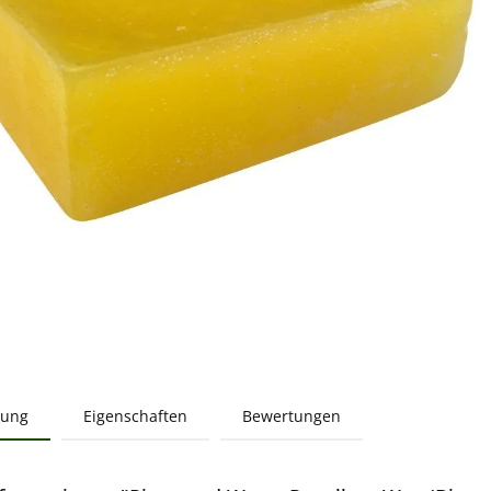
bung
Eigenschaften
Bewertungen