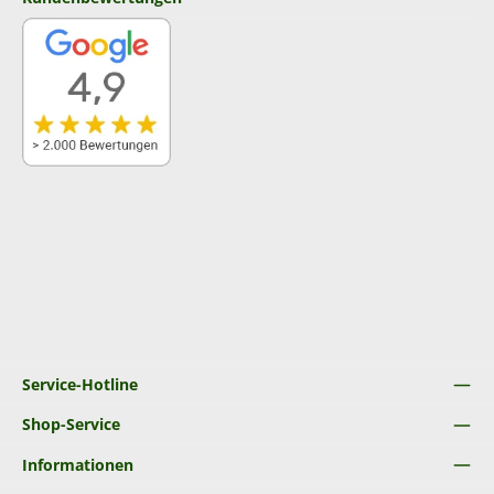
Service-Hotline
Shop-Service
Informationen