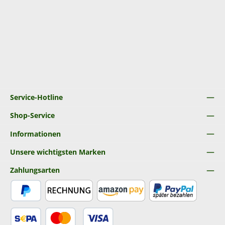
Service-Hotline
Shop-Service
Informationen
Unsere wichtigsten Marken
Zahlungsarten
PayPal
Rechnung
Amazon Pay
Später Bezahlen